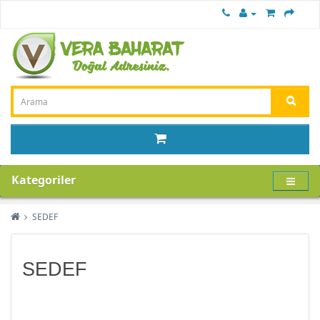
Kategoriler
SEDEF
SEDEF