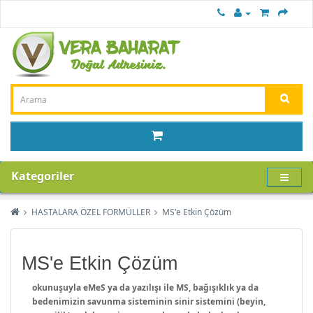
Kategoriler
HASTALARA ÖZEL FORMÜLLER
MS'e Etkin Çözüm
MS'e Etkin Çözüm
okunuşuyla eMeS ya da yazılışı ile MS, bağışıklık ya da
bedenimizin savunma sisteminin sinir sistemini (beyin,